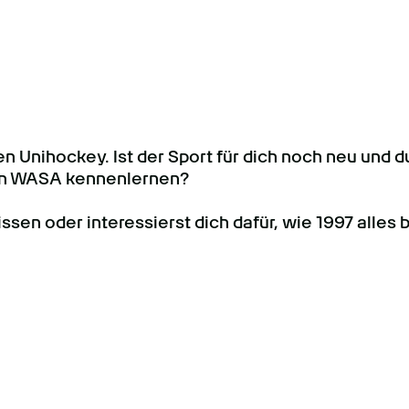
n Unihockey. Ist der Sport für dich noch neu und d
on WASA kennenlernen?
sen oder interessierst dich dafür, wie 1997 alles 