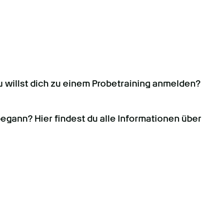
u willst dich zu einem Probetraining anmelden?
begann? Hier findest du alle Informationen über