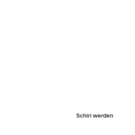
Schiri werden