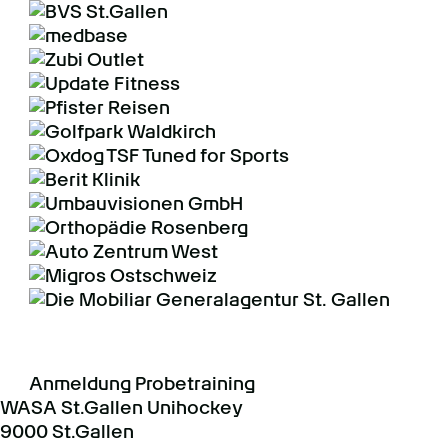
Anmeldung Probetraining
WASA St.Gallen Unihockey
9000 St.Gallen