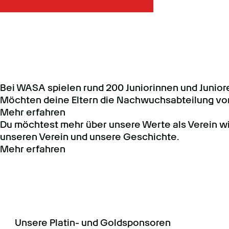
Bei WASA spielen rund 200 Juniorinnen und Juniore
Möchten deine Eltern die Nachwuchsabteilung v
Mehr erfahren
Du möchtest mehr über unsere Werte als Verein wis
unseren Verein und unsere Geschichte.
Mehr erfahren
Unsere Platin- und Goldsponsoren