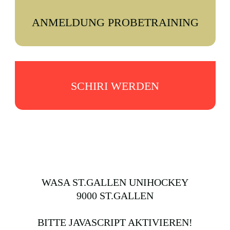
ANMELDUNG PROBETRAINING
SCHIRI WERDEN
WASA ST.GALLEN UNIHOCKEY
9000 ST.GALLEN
BITTE JAVASCRIPT AKTIVIEREN!