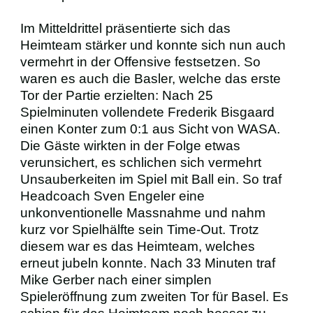
Im Mitteldrittel präsentierte sich das
Heimteam stärker und konnte sich nun auch
vermehrt in der Offensive festsetzen. So
waren es auch die Basler, welche das erste
Tor der Partie erzielten: Nach 25
Spielminuten vollendete Frederik Bisgaard
einen Konter zum 0:1 aus Sicht von WASA.
Die Gäste wirkten in der Folge etwas
verunsichert, es schlichen sich vermehrt
Unsauberkeiten im Spiel mit Ball ein. So traf
Headcoach Sven Engeler eine
unkonventionelle Massnahme und nahm
kurz vor Spielhälfte sein Time-Out. Trotz
diesem war es das Heimteam, welches
erneut jubeln konnte. Nach 33 Minuten traf
Mike Gerber nach einer simplen
Spieleröffnung zum zweiten Tor für Basel. Es