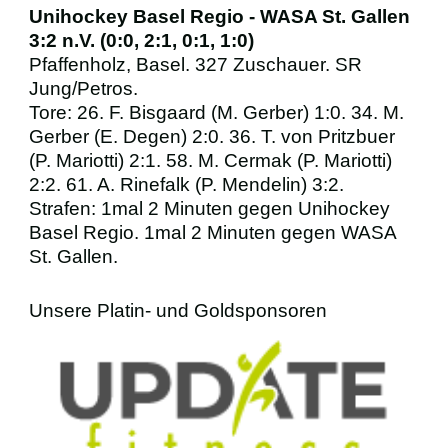
Unihockey Basel Regio - WASA St. Gallen
3:2 n.V. (0:0, 2:1, 0:1, 1:0)
Pfaffenholz, Basel. 327 Zuschauer. SR
Jung/Petros.
Tore: 26. F. Bisgaard (M. Gerber) 1:0. 34. M.
Gerber (E. Degen) 2:0. 36. T. von Pritzbuer
(P. Mariotti) 2:1. 58. M. Cermak (P. Mariotti)
2:2. 61. A. Rinefalk (P. Mendelin) 3:2.
Strafen: 1mal 2 Minuten gegen Unihockey
Basel Regio. 1mal 2 Minuten gegen WASA
St. Gallen.
Unsere Platin- und Goldsponsoren