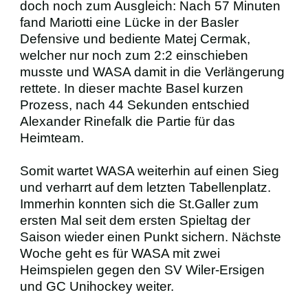
doch noch zum Ausgleich: Nach 57 Minuten
fand Mariotti eine Lücke in der Basler
Defensive und bediente Matej Cermak,
welcher nur noch zum 2:2 einschieben
musste und WASA damit in die Verlängerung
rettete. In dieser machte Basel kurzen
Prozess, nach 44 Sekunden entschied
Alexander Rinefalk die Partie für das
Heimteam.
Somit wartet WASA weiterhin auf einen Sieg
und verharrt auf dem letzten Tabellenplatz.
Immerhin konnten sich die St.Galler zum
ersten Mal seit dem ersten Spieltag der
Saison wieder einen Punkt sichern. Nächste
Woche geht es für WASA mit zwei
Heimspielen gegen den SV Wiler-Ersigen
und GC Unihockey weiter.