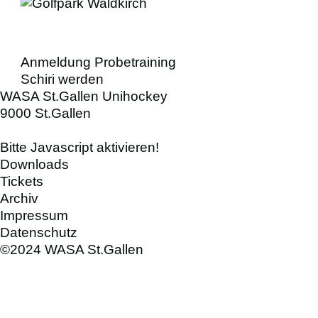
Anmeldung Probetraining
Schiri werden
WASA St.Gallen Unihockey
9000 St.Gallen
Bitte Javascript aktivieren!
Downloads
Tickets
Archiv
Impressum
Datenschutz
©2024 WASA St.Gallen