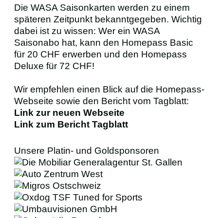
Die WASA Saisonkarten werden zu einem
späteren Zeitpunkt bekanntgegeben. Wichtig
dabei ist zu wissen: Wer ein WASA
Saisonabo hat, kann den Homepass Basic
für 20 CHF erwerben und den Homepass
Deluxe für 72 CHF!
Wir empfehlen einen Blick auf die Homepass-
Webseite sowie den Bericht vom Tagblatt:
Link zur neuen Webseite
Link zum Bericht Tagblatt
Unsere Platin- und Goldsponsoren