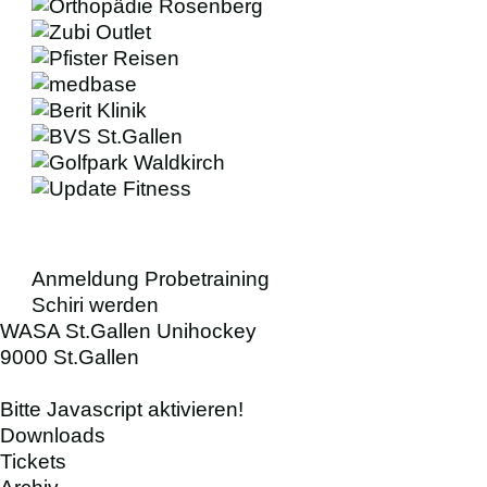
Anmeldung Probetraining
Schiri werden
WASA St.Gallen Unihockey
9000 St.Gallen
Bitte Javascript aktivieren!
Downloads
Tickets