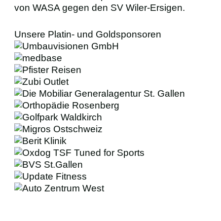
von WASA gegen den SV Wiler-Ersigen.
Unsere Platin- und Goldsponsoren