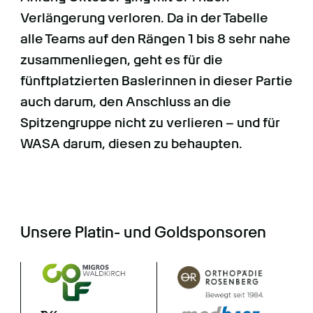
Verlängerung verloren. Da in der Tabelle
alle Teams auf den Rängen 1 bis 8 sehr nahe
zusammenliegen, geht es für die
fünftplatzierten Baslerinnen in dieser Partie
auch darum, den Anschluss an die
Spitzengruppe nicht zu verlieren – und für
WASA darum, diesen zu behaupten.
Unsere Platin- und Goldsponsoren