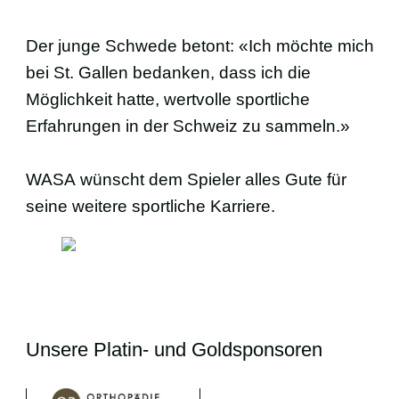
FANS
Der junge Schwede betont: «Ich möchte mich
BUSINESS
bei St. Gallen bedanken, dass ich die
Möglichkeit hatte, wertvolle sportliche
VEREIN
Erfahrungen in der Schweiz zu sammeln.»
SCHIRIS
WASA wünscht dem Spieler alles Gute für
seine weitere sportliche Karriere.
Unsere Platin- und Goldsponsoren