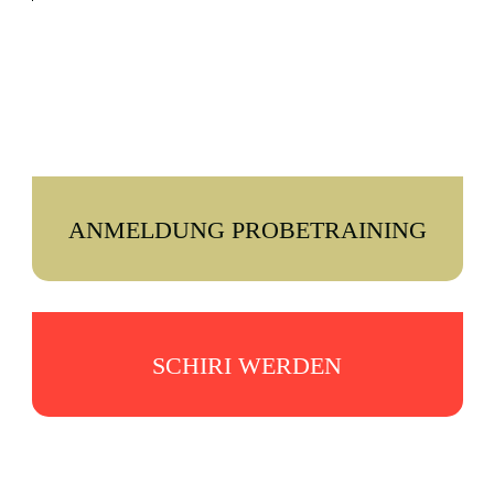
ANMELDUNG PROBETRAINING
SCHIRI WERDEN