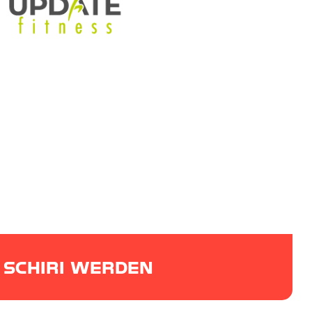
SCHIRI WERDEN