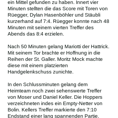
ein Mittel gefunden zu haben. Innert vier
Minuten stellten die das Score mit Toren von
Rüegger, Dylan Hasenböhler und Stäubli
kurzerhand auf 7:4. Rüegger konnte nach 48
Minuten mit seinem vierten Treffer des
Abends das 8:4 erzielen.
Nach 50 Minuten gelang Mariotti der Hattrick.
Mit seinem Tor brachte er Hoffnung in die
Reihen der St. Galler. Moritz Mock machte
diese mit einem platzierten
Handgelenkschuss zunichte.
In den Schlussminuten gelang dem
Heimteam noch zwei sehenswerte Treffer
von Moser und Daniel Keller. Die Hoppers
verzeichneten indes ein Empty-Netter von
Bolin. Kellers Treffer markierte den 7:10
Endstand einer lang spannenden Partie.