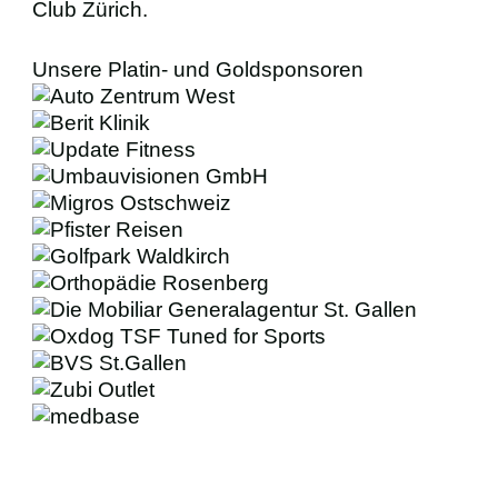
Club Zürich.
Unsere Platin- und Goldsponsoren