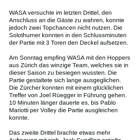
WASA versuchte im letzten Drittel, den
Anschluss an die Gäste zu wahren, konnte
jedoch zwei Topchancen nicht nutzen. Die
Solothurner konnten in den Schlussminuten
der Partie mit 3 Toren den Deckel aufsetzen.
Am Sonntag empfing WASA mit den Hoppers
aus Zürich das winzige Team, welches sie in
dieser Saison zu besiegen wussten. Die
Partie gestaltete sich lange ausgeglichen.
Die Zürcher konnten mit einem glücklichen
Treffer von Joel Rüegger in Führung gehen.
10 Minuten länger dauerte es, bis Pablo
Mariotti per Volley die Partie ausgleichen
konnte.
Das zweite Drittel brachte etwas mehr