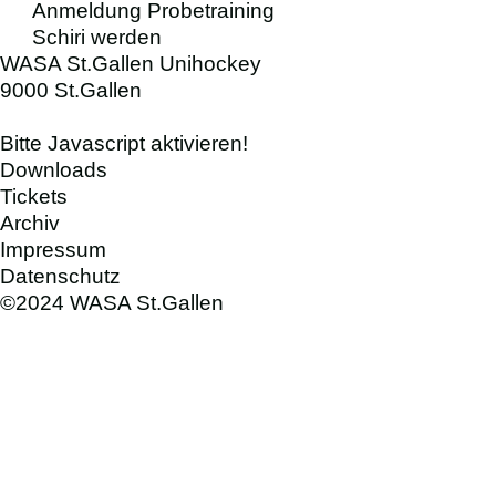
Anmeldung Probetraining
Schiri werden
WASA St.Gallen Unihockey
9000 St.Gallen
Bitte Javascript aktivieren!
Downloads
Tickets
Archiv
Impressum
Datenschutz
©2024 WASA St.Gallen