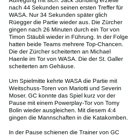
Aufregung mit sich. Jack Sundling erzielte
nach 44 Sekunden seinen ersten Treffer für
WASA. Nur 34 Sekunden später glich
Rüegger die Partie wieder aus. Die Zürcher
gingen nach 26 Minuten durch ein Tor von
Timon Stäubli wieder in Führung. In der Folge
hatten beide Teams mehrere Top-Chancen.
Die der Zürcher scheiterten an Michael
Haenle im Tor von WASA. Die der St. Galler
scheiterten am Gehäuse.
Um Spielmitte kehrte WASA die Partie mit
Weitschuss-Toren von Mariotti und Severin
Moser. GC konnte das Spiel kurz vor der
Pause mit einem Powerplay-Tor von Tomy
Bolin wieder ausgleichen. Mit diesem 4:4
gingen die Mannschaften in die Katakomben.
In der Pause schienen die Trainer von GC