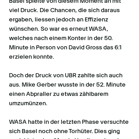
Basel spielte von diesem Moment an mit
viel Druck. Die Chancen, die sich daraus
ergaben, liessen jedoch an Effizienz
wünschen. So war es erneut WASA,
welches nach einem Konter in der 50.
Minute in Person von David Gross das 6:1
erzielen konnte.
Doch der Druck von UBR zahlte sich auch
aus. Mike Gerber wusste in der 52. Minute
einen Abpraller zu etwas zählbarem
umzumünzen.
WASA hatte in der letzten Phase versuchte
sich Basel noch ohne Torhüter. Dies ging