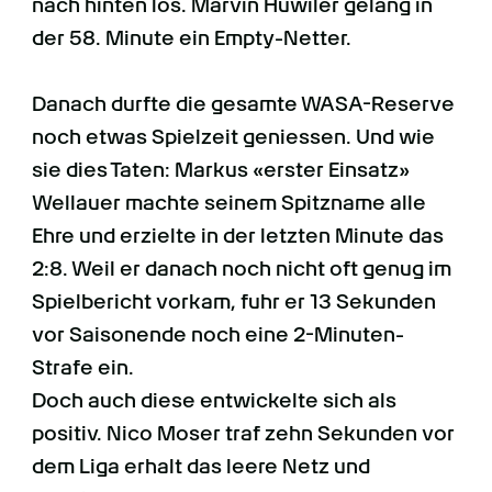
nach hinten los. Marvin Huwiler gelang in
der 58. Minute ein Empty-Netter.
Danach durfte die gesamte WASA-Reserve
noch etwas Spielzeit geniessen. Und wie
sie dies Taten: Markus «erster Einsatz»
Wellauer machte seinem Spitzname alle
Ehre und erzielte in der letzten Minute das
2:8. Weil er danach noch nicht oft genug im
Spielbericht vorkam, fuhr er 13 Sekunden
vor Saisonende noch eine 2-Minuten-
Strafe ein.
Doch auch diese entwickelte sich als
positiv. Nico Moser traf zehn Sekunden vor
dem Liga erhalt das leere Netz und