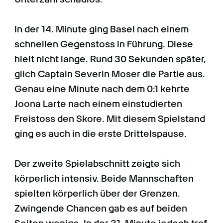
In der 14. Minute ging Basel nach einem
schnellen Gegenstoss in Führung. Diese
hielt nicht lange. Rund 30 Sekunden später,
glich Captain Severin Moser die Partie aus.
Genau eine Minute nach dem 0:1 kehrte
Joona Larte nach einem einstudierten
Freistoss den Skore. Mit diesem Spielstand
ging es auch in die erste Drittelspause.
Der zweite Spielabschnitt zeigte sich
körperlich intensiv. Beide Mannschaften
spielten körperlich über der Grenzen.
Zwingende Chancen gab es auf beiden