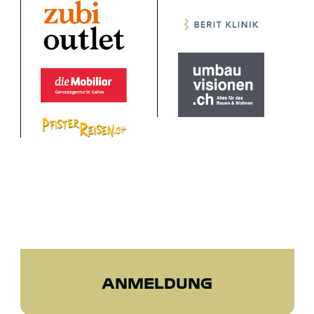
ANMELDUNG