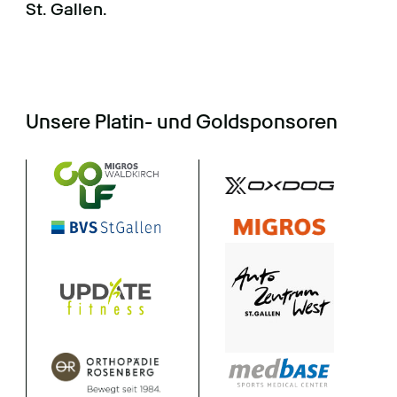
St. Gallen.
Unsere Platin- und Goldsponsoren