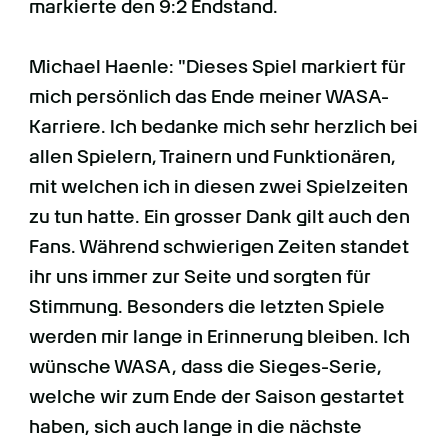
markierte den 9:2 Endstand.
Michael Haenle: "Dieses Spiel markiert für
mich persönlich das Ende meiner WASA-
Karriere. Ich bedanke mich sehr herzlich bei
allen Spielern, Trainern und Funktionären,
mit welchen ich in diesen zwei Spielzeiten
zu tun hatte. Ein grosser Dank gilt auch den
Fans. Während schwierigen Zeiten standet
ihr uns immer zur Seite und sorgten für
Stimmung. Besonders die letzten Spiele
werden mir lange in Erinnerung bleiben. Ich
wünsche WASA, dass die Sieges-Serie,
welche wir zum Ende der Saison gestartet
haben, sich auch lange in die nächste